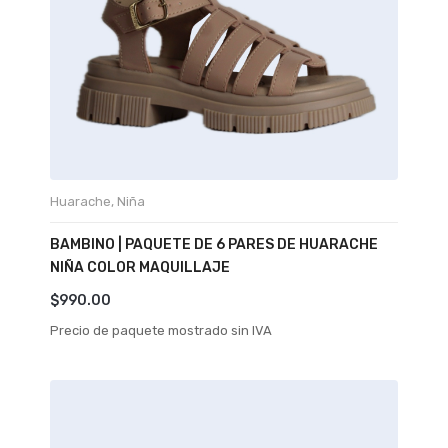
Huarache
,
Niña
BAMBINO | PAQUETE DE 6 PARES DE HUARACHE
NIÑA COLOR MAQUILLAJE
$
990.00
Precio de paquete mostrado sin IVA