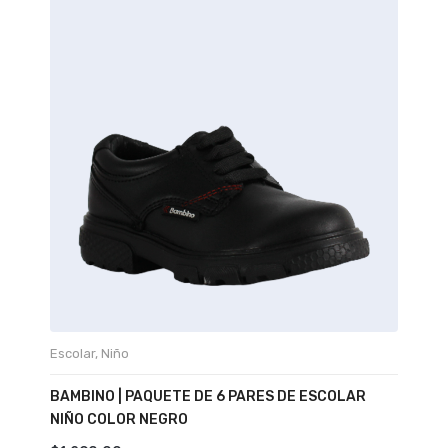
Escolar
,
Niño
BAMBINO | PAQUETE DE 6 PARES DE ESCOLAR
NIÑO COLOR NEGRO