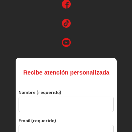
Recibe atención personalizada
Nombre (requerido)
Email (requerido)