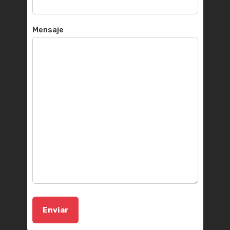
Mensaje