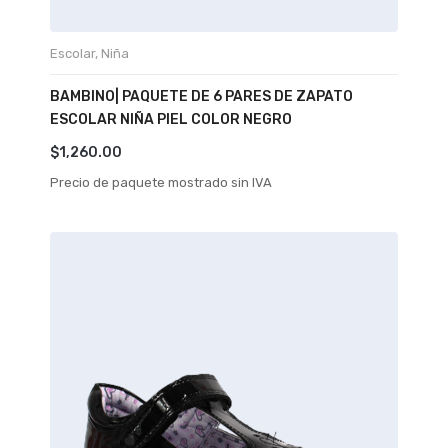
Escolar
,
Niña
BAMBINO| PAQUETE DE 6 PARES DE ZAPATO
ESCOLAR NIÑA PIEL COLOR NEGRO
$
1,260.00
Precio de paquete mostrado sin IVA