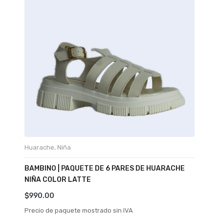
Huarache
,
Niña
BAMBINO | PAQUETE DE 6 PARES DE HUARACHE
NIÑA COLOR LATTE
$
990.00
Precio de paquete mostrado sin IVA