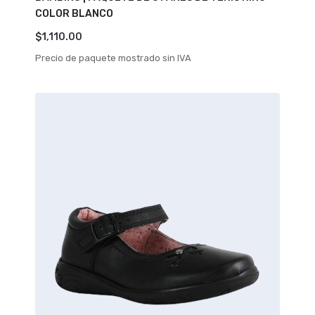
COLOR BLANCO
$
1,110.00
Precio de paquete mostrado sin IVA