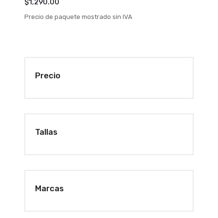
$
1,290.00
Precio de paquete mostrado sin IVA
Precio
Tallas
Marcas