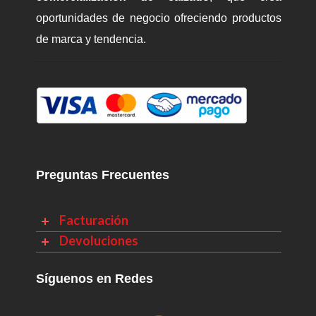
oportunidades de negocio ofreciendo productos
de marca y tendencia.
Preguntas Frecuentes
Facturación
Devoluciones
Síguenos en Redes