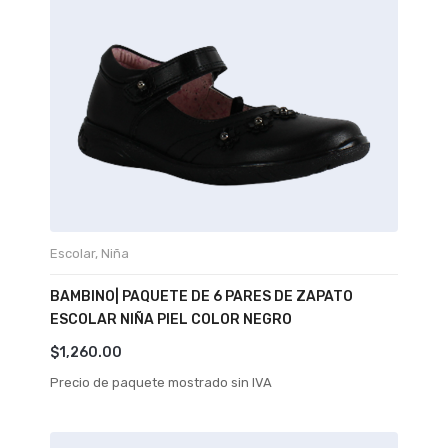
Escolar
,
Niña
BAMBINO| PAQUETE DE 6 PARES DE ZAPATO
ESCOLAR NIÑA PIEL COLOR NEGRO
$
1,260.00
Precio de paquete mostrado sin IVA