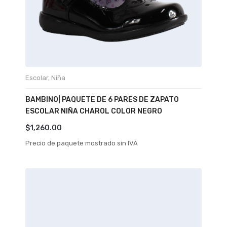
Escolar
,
Niña
BAMBINO| PAQUETE DE 6 PARES DE ZAPATO
ESCOLAR NIÑA CHAROL COLOR NEGRO
$
1,260.00
Precio de paquete mostrado sin IVA