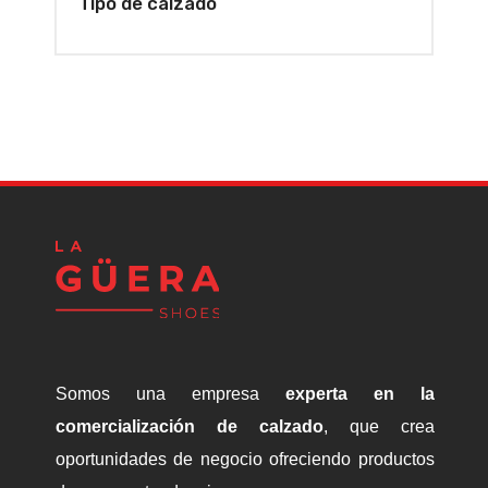
Tipo de calzado
Somos una empresa
experta en la
comercialización de calzado
, que crea
oportunidades de negocio ofreciendo productos