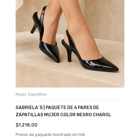
Mujer
,
Zapatillas
GABRIELA´S | PAQUETE DE 6 PARES DE
ZAPATILLAS MUJER COLOR NEGRO CHAROL
$
1,218.00
Precio de paquete mostrado sin IVA