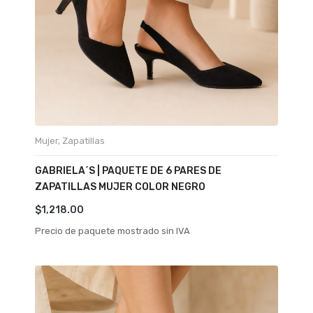
Mujer
,
Zapatillas
GABRIELA´S | PAQUETE DE 6 PARES DE
ZAPATILLAS MUJER COLOR NEGRO
$
1,218.00
Precio de paquete mostrado sin IVA