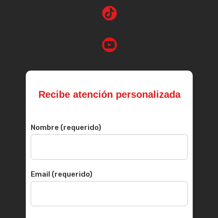
Recibe atención personalizada
Nombre (requerido)
Email (requerido)