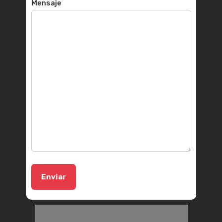
Mensaje