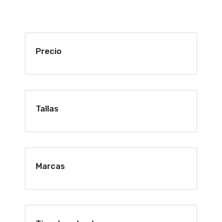
Precio
Tallas
Marcas