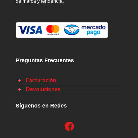
de marca y tendencia.
Preguntas Frecuentes
Facturación
Devoluciones
Síguenos en Redes