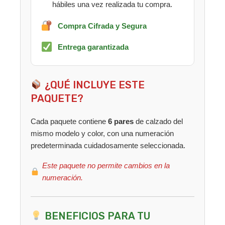
hábiles una vez realizada tu compra.
Compra Cifrada y Segura
Entrega garantizada
¿QUÉ INCLUYE ESTE
PAQUETE?
Cada paquete contiene
6 pares
de calzado del
mismo modelo y color, con una numeración
predeterminada cuidadosamente seleccionada.
Este paquete no permite cambios en la
numeración.
BENEFICIOS PARA TU