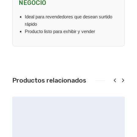
NEGOCIO
Ideal para revendedores que desean surtido
rápido
Producto listo para exhibir y vender
Productos relacionados