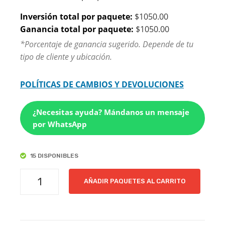
Inversión total por paquete:
$1050.00
Ganancia total por paquete:
$1050.00
*Porcentaje de ganancia sugerido. Depende de tu
tipo de cliente y ubicación.
POLÍTICAS DE CAMBIOS Y DEVOLUCIONES
¿Necesitas ayuda? Mándanos un mensaje
por WhatsApp
15 DISPONIBLES
CLASBEN
AÑADIR PAQUETES AL CARRITO
|
PAQUETE
DE