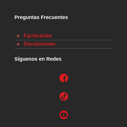
Preguntas Frecuentes
Facturación
Devoluciones
Síguenos en Redes