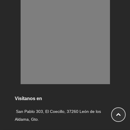
Visítanos en
San Pablo 303, El Coecillo, 37260 León de los
Aldama, Gto.