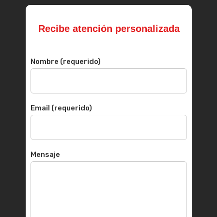
Recibe atención personalizada
Nombre (requerido)
Email (requerido)
Mensaje