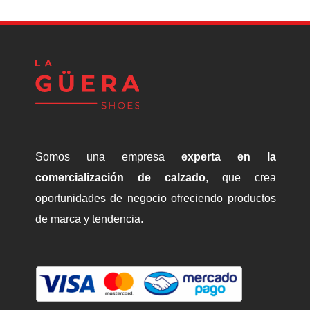
Somos una empresa
experta en la
comercialización de calzado
, que crea
oportunidades de negocio ofreciendo productos
de marca y tendencia.