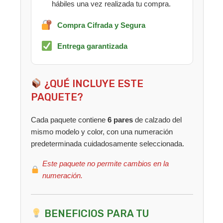
hábiles una vez realizada tu compra.
Compra Cifrada y Segura
Entrega garantizada
¿QUÉ INCLUYE ESTE
PAQUETE?
Cada paquete contiene
6 pares
de calzado del
mismo modelo y color, con una numeración
predeterminada cuidadosamente seleccionada.
Este paquete no permite cambios en la
numeración.
BENEFICIOS PARA TU