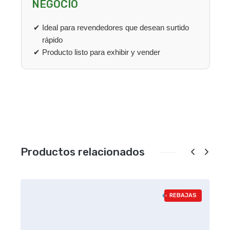
NEGOCIO
Ideal para revendedores que desean surtido
rápido
Producto listo para exhibir y vender
Productos relacionados
REBAJAS