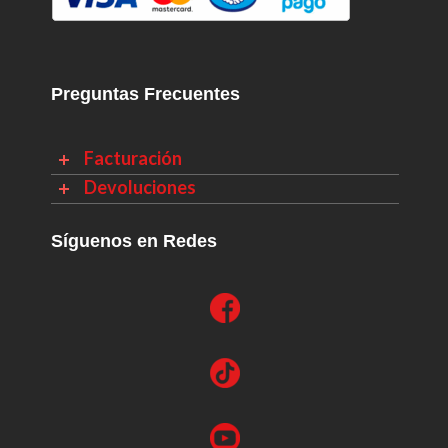
Preguntas Frecuentes
Facturación
Devoluciones
Síguenos en Redes