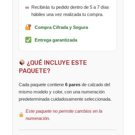
Recibirás tu pedido dentro de 5 a 7 días
hábiles una vez realizada tu compra.
Compra Cifrada y Segura
Entrega garantizada
¿QUÉ INCLUYE ESTE
PAQUETE?
Cada paquete contiene
6 pares
de calzado del
mismo modelo y color, con una numeración
predeterminada cuidadosamente seleccionada.
Este paquete no permite cambios en la
numeración.