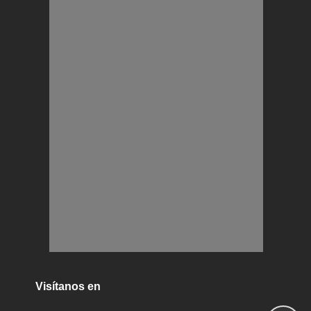
Visítanos en