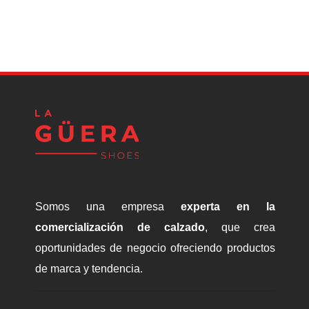
P
Somos una empresa
experta en la
comercialización de calzado
, que crea
oportunidades de negocio ofreciendo productos
de marca y tendencia.