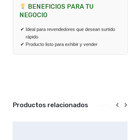
BENEFICIOS PARA TU
NEGOCIO
Ideal para revendedores que desean surtido
rápido
Producto listo para exhibir y vender
Productos relacionados