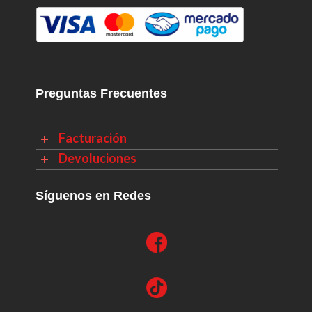
Preguntas Frecuentes
Facturación
Devoluciones
Síguenos en Redes