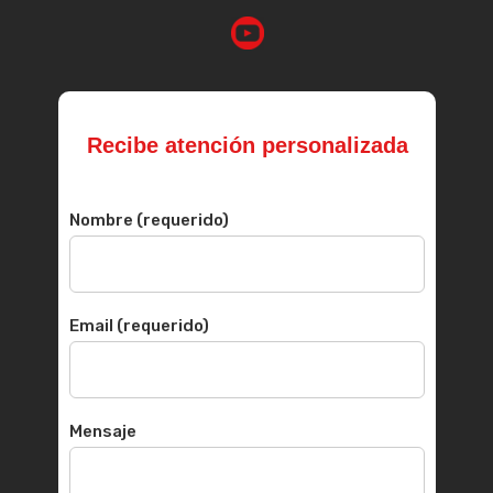
Recibe atención personalizada
Nombre (requerido)
Email (requerido)
Mensaje