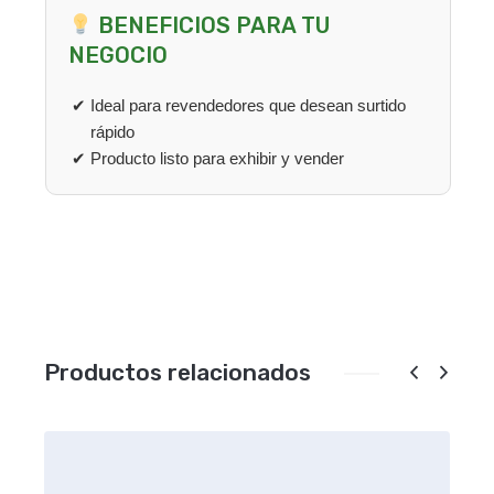
BENEFICIOS PARA TU
NEGOCIO
Ideal para revendedores que desean surtido
rápido
Producto listo para exhibir y vender
Productos relacionados