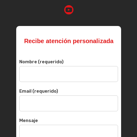
Recibe atención personalizada
Nombre (requerido)
Email (requerido)
Mensaje