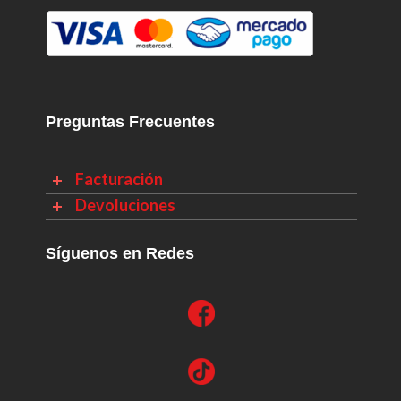
Preguntas Frecuentes
Facturación
Devoluciones
Síguenos en Redes