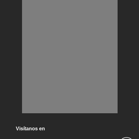
Visítanos en