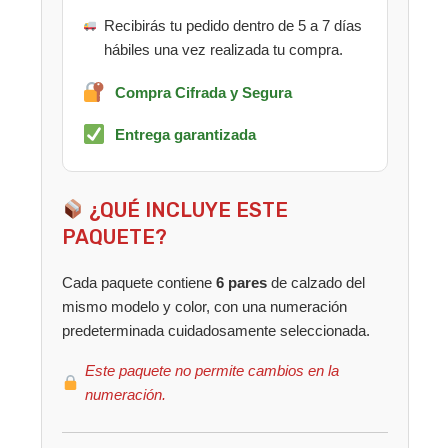
Recibirás tu pedido dentro de 5 a 7 días
hábiles una vez realizada tu compra.
Compra Cifrada y Segura
Entrega garantizada
¿QUÉ INCLUYE ESTE
PAQUETE?
Cada paquete contiene
6 pares
de calzado del
mismo modelo y color, con una numeración
predeterminada cuidadosamente seleccionada.
Este paquete no permite cambios en la
numeración.