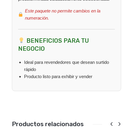
Este paquete no permite cambios en la
numeración.
BENEFICIOS PARA TU
NEGOCIO
Ideal para revendedores que desean surtido
rápido
Producto listo para exhibir y vender
Productos relacionados