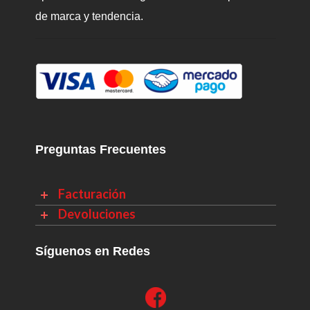
de marca y tendencia.
Preguntas Frecuentes
Facturación
Devoluciones
Síguenos en Redes