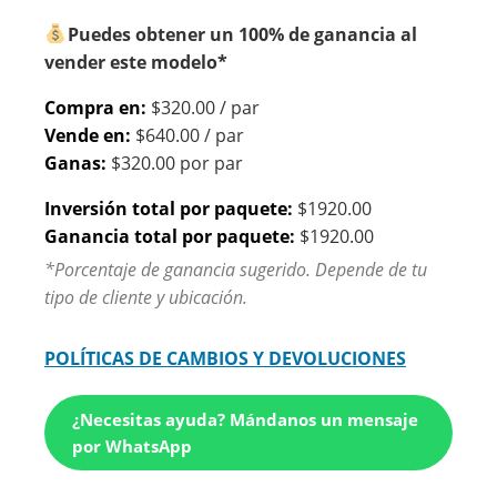
Puedes obtener un 100% de ganancia al
vender este modelo*
Compra en:
$320.00 / par
Vende en:
$640.00 / par
Ganas:
$320.00 por par
Inversión total por paquete:
$1920.00
Ganancia total por paquete:
$1920.00
*Porcentaje de ganancia sugerido. Depende de tu
tipo de cliente y ubicación.
POLÍTICAS DE CAMBIOS Y DEVOLUCIONES
¿Necesitas ayuda? Mándanos un mensaje
por WhatsApp