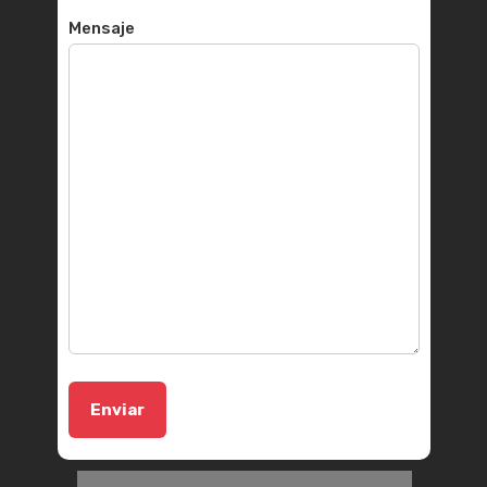
Mensaje