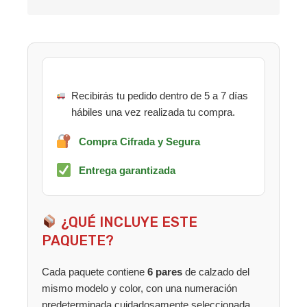
Recibirás tu pedido dentro de 5 a 7 días
hábiles una vez realizada tu compra.
Compra Cifrada y Segura
Entrega garantizada
¿QUÉ INCLUYE ESTE
PAQUETE?
Cada paquete contiene
6 pares
de calzado del
mismo modelo y color, con una numeración
predeterminada cuidadosamente seleccionada.