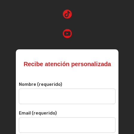
Recibe atención personalizada
Nombre (requerido)
Email (requerido)