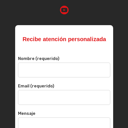
Recibe atención personalizada
Nombre (requerido)
Email (requerido)
Mensaje