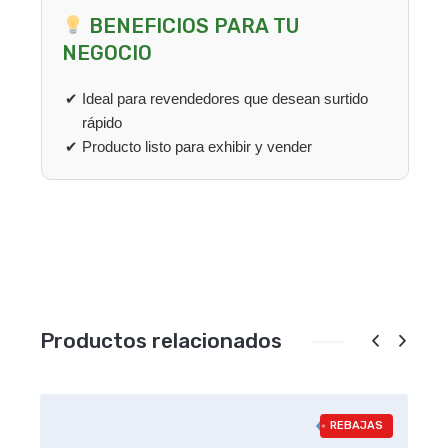
BENEFICIOS PARA TU
NEGOCIO
Ideal para revendedores que desean surtido
rápido
Producto listo para exhibir y vender
Productos relacionados
REBAJAS