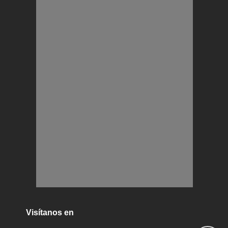
Visítanos en