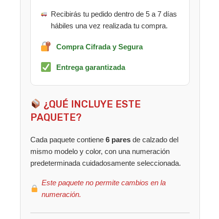
Recibirás tu pedido dentro de 5 a 7 días
hábiles una vez realizada tu compra.
Compra Cifrada y Segura
Entrega garantizada
¿QUÉ INCLUYE ESTE
PAQUETE?
Cada paquete contiene
6 pares
de calzado del
mismo modelo y color, con una numeración
predeterminada cuidadosamente seleccionada.
Este paquete no permite cambios en la
numeración.