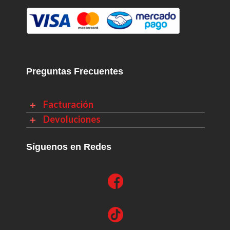
Preguntas Frecuentes
Facturación
Devoluciones
Síguenos en Redes