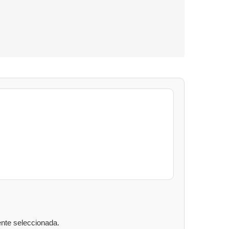
nte seleccionada.