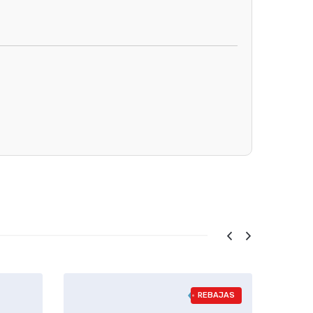
REBAJAS