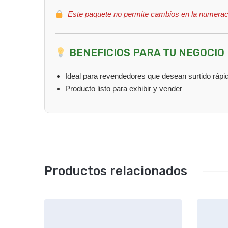
Este paquete no permite cambios en la numerac
BENEFICIOS PARA TU NEGOCIO
Ideal para revendedores que desean surtido rápi
Producto listo para exhibir y vender
Productos relacionados