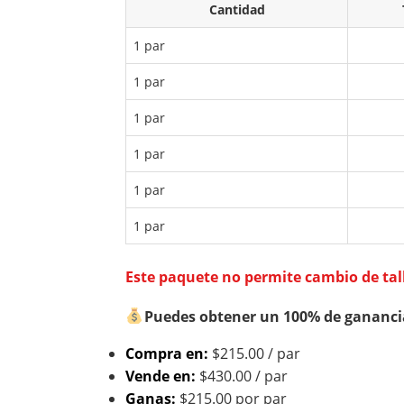
Cantidad
1 par
1 par
1 par
1 par
1 par
1 par
Este paquete no permite cambio de tal
Puedes obtener un 100% de gananci
Compra en:
$215.00 / par
Vende en:
$430.00 / par
Ganas:
$215.00 por par