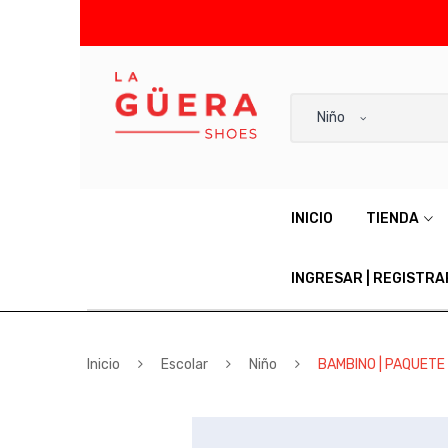
Niño
INICIO
TIENDA
INGRESAR | REGISTR
Inicio
Escolar
Niño
BAMBINO | PAQUETE