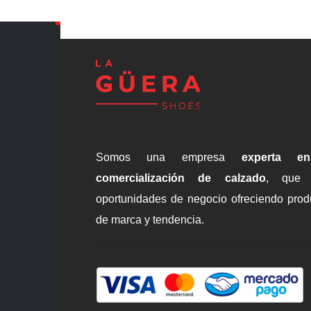
Somos una empresa
experta e
comercialización de calzado
, que 
oportunidades de negocio ofreciendo prod
de marca y tendencia.