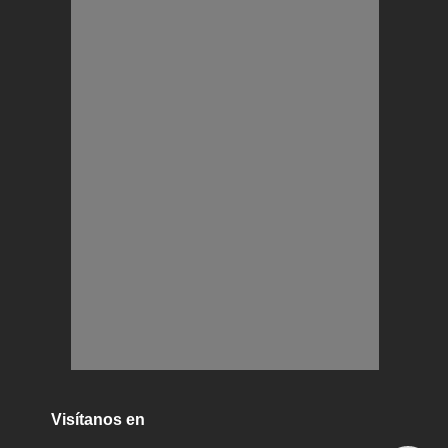
Visítanos en