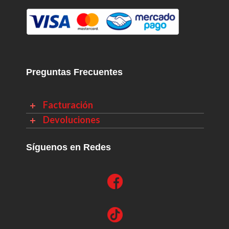
Preguntas Frecuentes
Facturación
Devoluciones
Síguenos en Redes