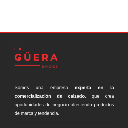
P
Somos una empresa
experta en la
comercialización de calzado
, que crea
oportunidades de negocio ofreciendo productos
de marca y tendencia.