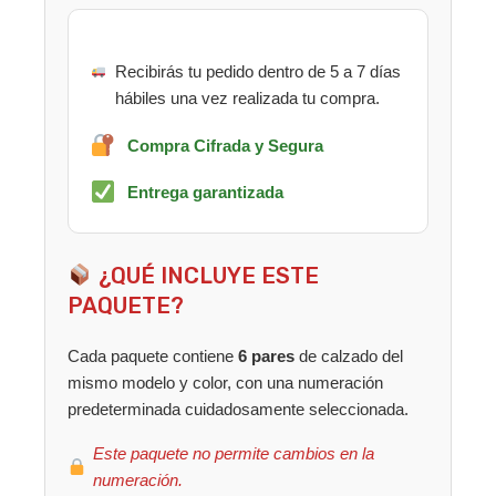
Recibirás tu pedido dentro de 5 a 7 días
hábiles una vez realizada tu compra.
Compra Cifrada y Segura
Entrega garantizada
¿QUÉ INCLUYE ESTE
PAQUETE?
Cada paquete contiene
6 pares
de calzado del
mismo modelo y color, con una numeración
predeterminada cuidadosamente seleccionada.
Este paquete no permite cambios en la
numeración.