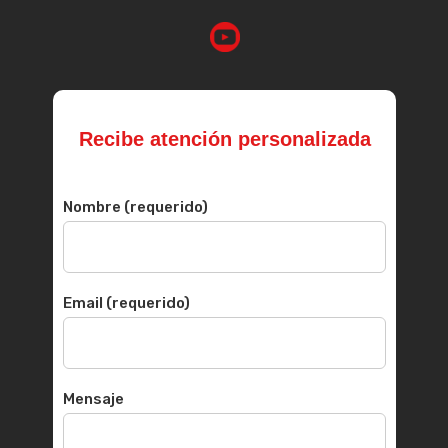
Recibe atención personalizada
Nombre (requerido)
Email (requerido)
Mensaje