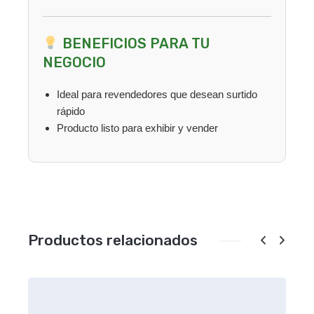
BENEFICIOS PARA TU
NEGOCIO
Ideal para revendedores que desean surtido
rápido
Producto listo para exhibir y vender
Productos relacionados